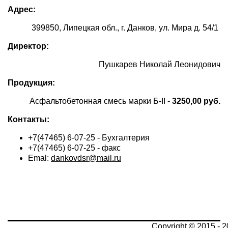
Адрес:
399850,
Липецкая обл., г. Данков, ул. Мира д. 54/1
Директор:
Пушкарев Николай Леонидович
Продукция:
Асфальтобетонная смесь марки Б-II -
3250,00 руб.
Контакты:
+7(47465) 6-07-25 - Бухгалтерия
+7(47465) 6-07-25 - факс
Emal:
dankovdsr@mail.ru
Copyright © 2015 - 